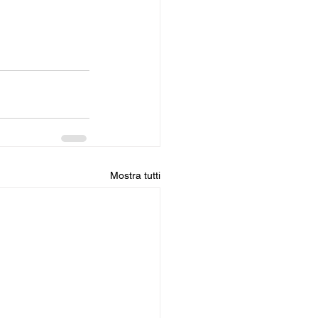
Mostra tutti