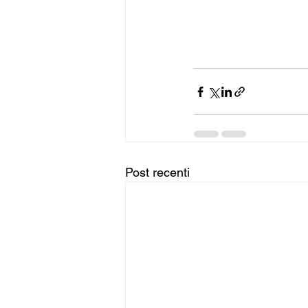
Post recenti