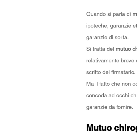
Quando si parla di 
m
ipoteche, garanzie et
garanzie di sorta. 
Si tratta del 
mutuo ch
relativamente breve 
scritto del firmatario. 
Ma il fatto che non oc
conceda ad occhi chi
garanzie da fornire.
Mutuo chirog