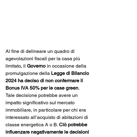
Al fine di delineare un quadro di 
agevolazioni fiscali per la casa più 
limitato, il 
Governo
 in occasione della 
promulgazione della 
Legge di Bilancio 
2024 ha deciso di non confermare il 
Bonus IVA 50% per le case green
.
Tale decisione potrebbe avere un 
impatto significativo sul mercato 
immobiliare, in particolare per chi era 
interessato all’acquisto di abitazioni di 
classe energetica A o B. 
Ciò potrebbe 
influenzare negativamente le decisioni 