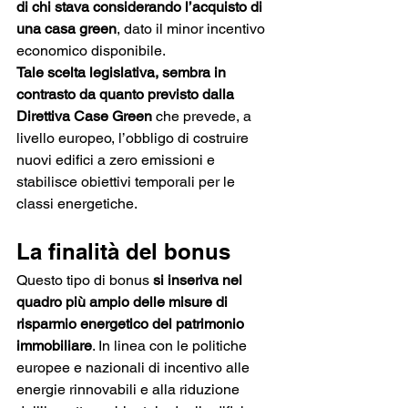
di chi stava considerando l’acquisto di 
una casa green
, dato il minor incentivo 
economico disponibile.
Tale scelta legislativa, sembra in 
contrasto da quanto previsto dalla 
Direttiva Case Green 
che prevede, a 
livello europeo, l’obbligo di costruire 
nuovi edifici a zero emissioni e 
stabilisce obiettivi temporali per le 
classi energetiche. 
La finalità del bonus
Questo tipo di bonus 
si inseriva nel 
quadro più ampio delle misure di 
risparmio energetico del patrimonio 
immobiliare
. In linea con le politiche 
europee e nazionali di incentivo alle 
energie rinnovabili e alla riduzione 