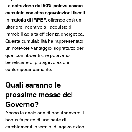
La 
detrazione del 50% poteva essere 
cumulata con altre agevolazioni fiscali 
in materia di IRPEF,
 offrendo così un 
ulteriore incentivo all’acquisto di 
immobili ad alta efficienza energetica. 
Questa cumulabilità ha rappresentato 
un notevole vantaggio, soprattutto per 
quei contribuenti che potevano 
beneficiare di più agevolazioni 
contemporaneamente.
Quali saranno le 
prossime mosse del 
Governo?
Anche la decisione di non rinnovare il 
bonus fa parte di una serie di 
cambiamenti in termini di agevolazioni 