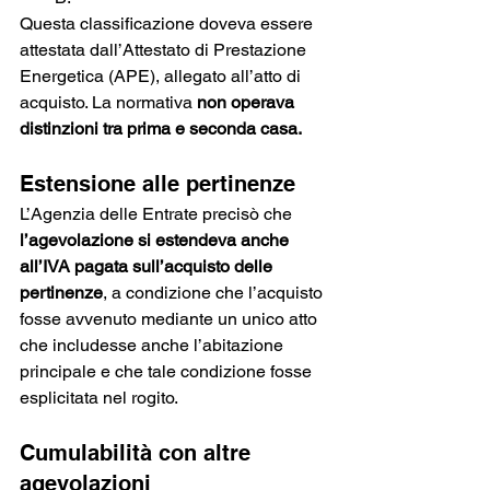
Questa classificazione doveva essere 
attestata dall’Attestato di Prestazione 
Energetica (APE), allegato all’atto di 
acquisto. La normativa 
non operava 
distinzioni tra prima e seconda casa.
Estensione alle pertinenze
L’Agenzia delle Entrate precisò che 
l’agevolazione si estendeva anche 
all’IVA pagata sull’acquisto delle 
pertinenze
, a condizione che l’acquisto 
fosse avvenuto mediante un unico atto 
che includesse anche l’abitazione 
principale e che tale condizione fosse 
esplicitata nel rogito.
Cumulabilità con altre 
agevolazioni