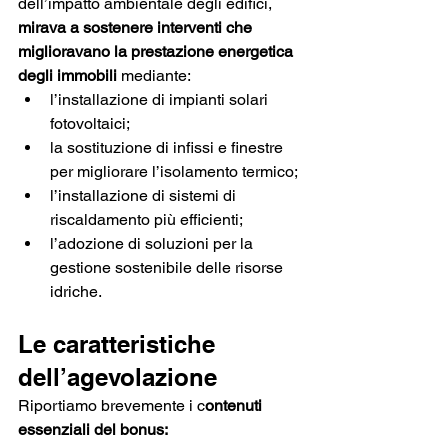
dell’impatto ambientale degli edifici, 
mirava a sostenere interventi che 
miglioravano la prestazione energetica 
degli immobili
 mediante:
l’installazione di impianti solari 
fotovoltaici;
la sostituzione di infissi e finestre 
per migliorare l’isolamento termico;
l’installazione di sistemi di 
riscaldamento più efficienti;
l’adozione di soluzioni per la 
gestione sostenibile delle risorse 
idriche.
Le caratteristiche 
dell’agevolazione
Riportiamo brevemente i c
ontenuti 
essenziali del bonus: