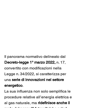
Il panorama normativo delineato dal
Decreto-legge 1° marzo 2022,
 n. 17, 
convertito con modificazioni nella 
Legge n. 34/2022, si caratterizza per 
una 
serie di innovazioni nel settore 
energetico
.
La sua influenza non solo semplifica le 
procedure relative all’energia elettrica e 
al gas naturale, ma 
ridefinisce anche il 