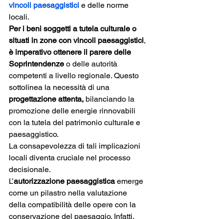
vincoli paesaggistici 
e delle norme 
locali.
Per i beni soggetti a tutela culturale o 
situati in zone con vincoli paesaggistici
, 
è imperativo ottenere il parere delle 
Soprintendenze 
o delle autorità 
competenti a livello regionale. Questo 
sottolinea la necessità di una 
progettazione attenta,
 bilanciando la 
promozione delle energie rinnovabili 
con la tutela del patrimonio culturale e 
paesaggistico.
La consapevolezza di tali implicazioni 
locali diventa cruciale nel processo 
decisionale.
L’
autorizzazione paesaggistica 
emerge 
come un pilastro nella valutazione 
della compatibilità delle opere con la 
conservazione del paesaggio. Infatti, 