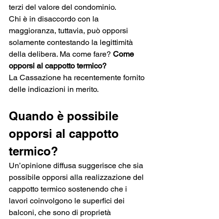
terzi del valore del condominio. 
Chi è in disaccordo con la 
maggioranza, tuttavia, può opporsi 
solamente contestando la legittimità 
della delibera. Ma come fare? 
Come 
opporsi al cappotto termico? 
La Cassazione ha recentemente fornito 
delle indicazioni in merito.
Quando è possibile 
opporsi al cappotto 
termico?
Un’opinione diffusa suggerisce che sia 
possibile opporsi alla realizzazione del 
cappotto termico sostenendo che i 
lavori coinvolgono le superfici dei 
balconi, che sono di proprietà 