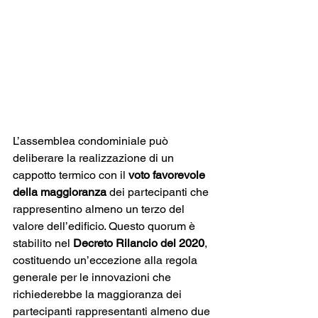
L’assemblea condominiale può 
deliberare la realizzazione di un 
cappotto termico con il 
voto favorevole 
della maggioranza
 dei partecipanti che 
rappresentino almeno un terzo del 
valore dell’edificio. Questo quorum è 
stabilito nel 
Decreto Rilancio del 2020
, 
costituendo un’eccezione alla regola 
generale per le innovazioni che 
richiederebbe la maggioranza dei 
partecipanti rappresentanti almeno due 