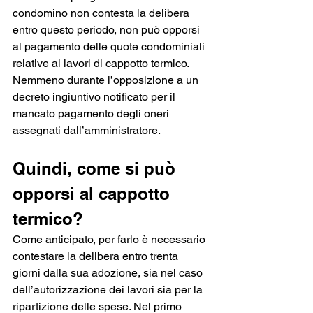
condomino non contesta la delibera 
entro questo periodo, non può opporsi 
al pagamento delle quote condominiali 
relative ai lavori di cappotto termico. 
Nemmeno durante l’opposizione a un 
decreto ingiuntivo notificato per il 
mancato pagamento degli oneri 
assegnati dall’amministratore.
Quindi, come si può 
opporsi al cappotto 
termico? 
Come anticipato, per farlo è necessario 
contestare la delibera entro trenta 
giorni dalla sua adozione, sia nel caso 
dell’autorizzazione dei lavori sia per la 
ripartizione delle spese. Nel primo 