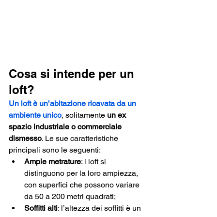
Cosa si intende per un 
loft?
Un loft è un’abitazione ricavata da un 
ambiente unico
, solitamente 
un ex 
spazio industriale o commerciale 
dismesso
. Le sue caratteristiche 
principali sono le seguenti:
Ampie metrature
: i loft si 
distinguono per la loro ampiezza, 
con superfici che possono variare 
da 50 a 200 metri quadrati;
Soffitti alti
: l’altezza dei soffitti è un 