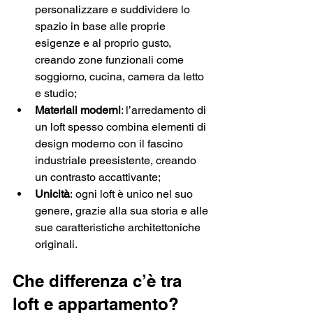
personalizzare e suddividere lo 
spazio in base alle proprie 
esigenze e al proprio gusto, 
creando zone funzionali come 
soggiorno, cucina, camera da letto 
e studio;
Materiali moderni
: l’arredamento di 
un loft spesso combina elementi di 
design moderno con il fascino 
industriale preesistente, creando 
un contrasto accattivante;
Unicità
:
ogni loft è unico nel suo 
genere, grazie alla sua storia e alle 
sue caratteristiche architettoniche 
originali.
Che differenza c’è tra 
loft e appartamento?