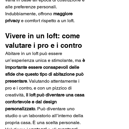
alle preferenze personali. 
Indubbiamente, offrono 
maggiore 
privacy
 e comfort rispetto a un loft.
Vivere in un loft: come 
valutare i pro e i contro 
Abitare in un loft può essere 
un’esperienza unica e stimolante, ma 
è 
importante essere consapevoli delle 
sfide che questo tipo di abitazione può 
presentare
. Valutando attentamente i 
pro e i contro, e con un pizzico di 
creatività, 
il loft può diventare una casa 
confortevole e dal design 
personalizzato
. Può diventare uno 
studio o un laboratorio all’interno della 
propria casa. È una scelta personale. 