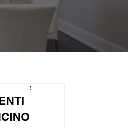
ENTI
ICINO