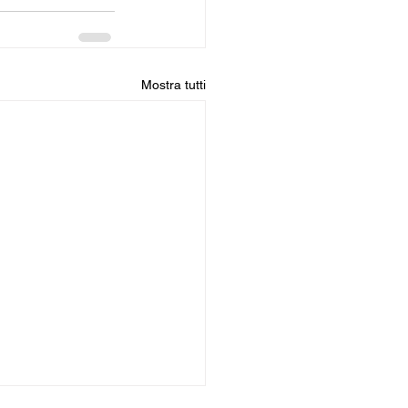
Mostra tutti