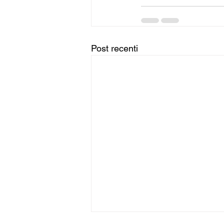
Post recenti