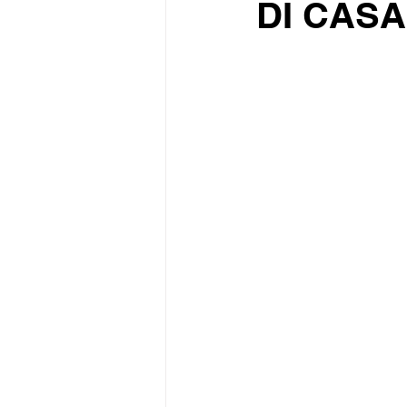
DI CAS