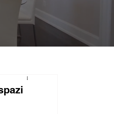
spazi