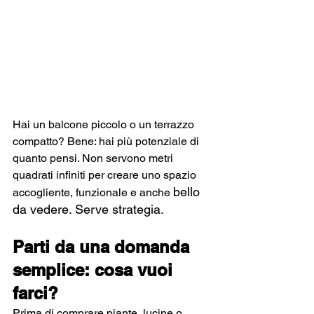
Hai un balcone piccolo o un terrazzo 
compatto? Bene: hai più potenziale di 
quanto pensi. Non servono metri 
quadrati infiniti per creare uno spazio 
bello 
accogliente, funzionale e anche 
da vedere. Serve strategia.
Parti da una domanda 
semplice: cosa vuoi 
farci?
Prima di comprare piante, lucine o 