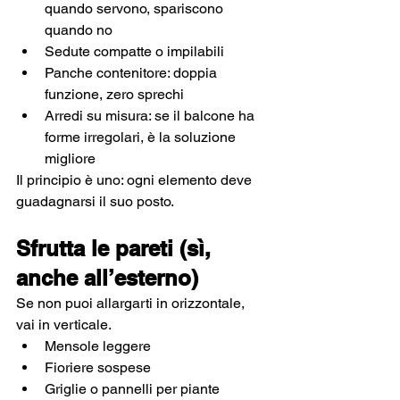
quando servono, spariscono 
quando no
Sedute compatte o impilabili
Panche contenitore: doppia 
funzione, zero sprechi
Arredi su misura: se il balcone ha 
forme irregolari, è la soluzione 
migliore
Il principio è uno: ogni elemento deve 
guadagnarsi il suo posto.
Sfrutta le pareti (sì, 
anche all’esterno)
Se non puoi allargarti in orizzontale, 
vai in verticale.
Mensole leggere
Fioriere sospese
Griglie o pannelli per piante 