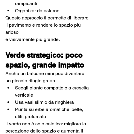
rampicanti
Organizer da esterno
Questo approccio ti permette di liberare 
il pavimento e rendere lo spazio più 
arioso 
e visivamente più grande.
Verde strategico: poco 
spazio, grande impatto
Anche un balcone mini può diventare 
un piccolo rifugio green.
Scegli piante compatte o a crescita 
verticale
Usa vasi slim o da ringhiera
Punta su erbe aromatiche: belle, 
utili, profumate
Il verde non è solo estetica: migliora la 
percezione dello spazio e aumenta il 