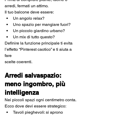
arredi, fermati un attimo. 
Il tuo balcone deve essere:
Un angolo relax?
Uno spazio per mangiare fuori?
Un piccolo giardino urbano?
Un mix di tutto questo?
Definire la funzione principale ti evita 
l’effetto “Pinterest caotico” e ti aiuta a 
fare 
scelte coerenti.
Arredi salvaspazio: 
meno ingombro, più 
intelligenza
Nei piccoli spazi ogni centimetro conta. 
Ecco dove devi essere strategico:
Tavoli pieghevoli: si aprono 