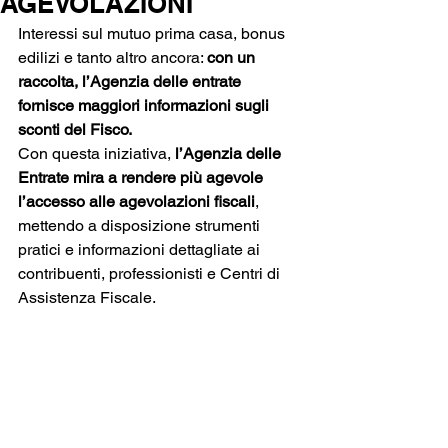
AGEVOLAZIONI
Interessi sul mutuo prima casa, bonus 
edilizi e tanto altro ancora: 
con un 
raccolta, l’Agenzia delle entrate 
fornisce maggiori informazioni sugli 
sconti del Fisco.
Con questa iniziativa,
 l’Agenzia delle 
Entrate mira a rendere più agevole 
l’accesso alle agevolazioni fiscali
, 
mettendo a disposizione strumenti 
pratici e informazioni dettagliate ai 
contribuenti, professionisti e Centri di 
Assistenza Fiscale.