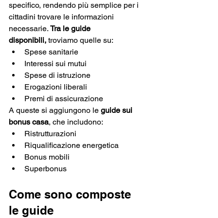
specifico, rendendo più semplice per i 
cittadini trovare le informazioni 
necessarie. 
Tra le guide 
disponibili,
 troviamo quelle su:
Spese sanitarie
Interessi sui mutui
Spese di istruzione
Erogazioni liberali
Premi di assicurazione
A queste si aggiungono le 
guide sui 
bonus casa
, che includono:
Ristrutturazioni
Riqualificazione energetica
Bonus mobili
Superbonus
Come sono composte 
le guide