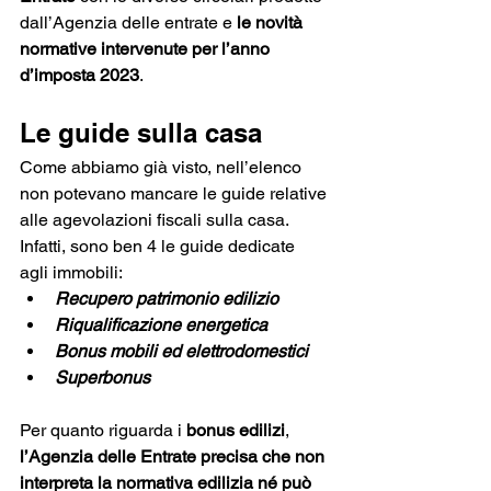
dall’Agenzia delle entrate e
 le novità 
normative intervenute per l’anno 
d’imposta 2023
.
Le guide sulla casa
Come abbiamo già visto, nell’elenco 
non potevano mancare le guide relative 
alle agevolazioni fiscali sulla casa. 
Infatti, sono ben 4 le guide dedicate 
agli immobili:
Recupero patrimonio edilizio
Riqualificazione energetica
Bonus mobili ed elettrodomestici
Superbonus
Per quanto riguarda i
 bonus edilizi
, 
l’Agenzia delle Entrate precisa che non 
interpreta la normativa edilizia né può 