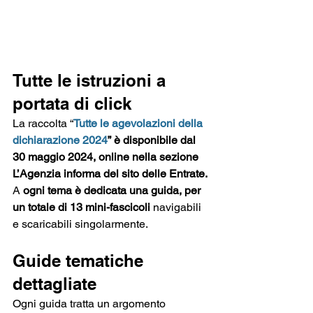
Tutte le istruzioni a 
portata di click 
La raccolta “
Tutte le agevolazioni della 
dichiarazione 2024
” è disponibile dal 
30 maggio 2024, online nella sezione 
L’Agenzia informa del sito delle Entrate. 
A 
ogni tema è dedicata una guida, per 
un totale di 13 mini-fascicoli
 navigabili 
e scaricabili singolarmente. 
Guide tematiche 
dettagliate
Ogni guida tratta un argomento 