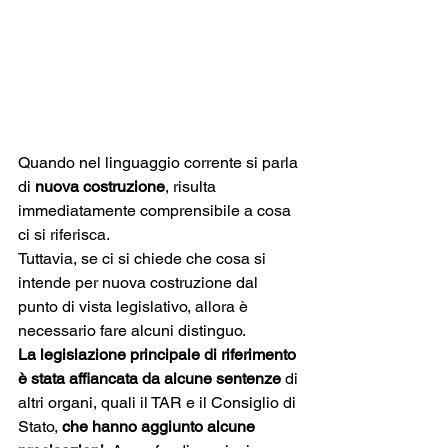
Quando nel linguaggio corrente si parla 
di 
nuova costruzione
, risulta 
immediatamente comprensibile a cosa 
ci si riferisca. 
Tuttavia, se ci si chiede che cosa si 
intende per nuova costruzione dal 
punto di vista legislativo, allora è 
necessario fare alcuni distinguo. 
La legislazione principale di riferimento 
è stata affiancata da alcune sentenze
 di 
altri organi, quali il TAR e il Consiglio di 
Stato, 
che hanno aggiunto alcune 