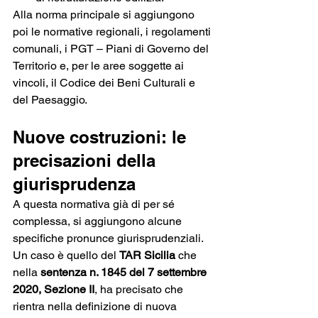
Alla norma principale si aggiungono 
poi le normative regionali, i regolamenti 
comunali, i PGT – Piani di Governo del 
Territorio e, per le aree soggette ai 
vincoli, il Codice dei Beni Culturali e 
del Paesaggio.
Nuove costruzioni: le 
precisazioni della 
giurisprudenza
A questa normativa già di per sé 
complessa, si aggiungono alcune 
specifiche pronunce giurisprudenziali.
Un caso è quello del 
TAR Sicilia
 che 
nella 
sentenza n. 1845 del 7 settembre 
2020, Sezione II
, ha precisato che 
rientra nella definizione di nuova 