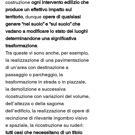
costruzione 
ogni intervento edilizio che 
produce un effettivo impatto sul 
territorio
, dunque 
opere di qualsiasi 
genere “nel suolo” e “sul suolo” che 
vadano a modificare lo stato dei luoghi 
determinandone una significativa 
trasformazione
. 
Tra queste vi sono anche, per esempio, 
la realizzazione di una pavimentazione 
di un’area con destinazione a 
passaggio o parcheggio, la 
trasformazione in strada o in piazzale, 
la demolizione e successiva 
ricostruzione con variazioni del volume, 
dell’altezza o della sagoma 
dell’edificio, la realizzazione di opere di 
recinzione di rilevante ingombro visivo 
e spaziale, la ricostruzione su ruderi: 
tutti casi che necessitano di un titolo 