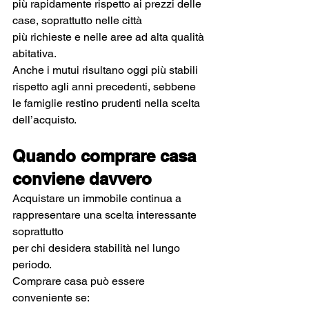
più rapidamente rispetto ai prezzi delle 
case, soprattutto nelle città 
più richieste e nelle aree ad alta qualità 
abitativa.
Anche i mutui risultano oggi più stabili 
rispetto agli anni precedenti, sebbene 
le famiglie restino prudenti nella scelta 
dell’acquisto.
Quando comprare casa 
conviene davvero
Acquistare un immobile continua a 
rappresentare una scelta interessante 
soprattutto 
per chi desidera stabilità nel lungo 
periodo.
Comprare casa può essere 
conveniente se: