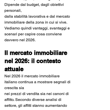
Dipende dal budget, dagli obiettivi 
personali, 
dalla stabilità lavorativa e dal mercato 
immobiliare della zona in cui si vive.
Vediamo quindi vantaggi, svantaggi e 
scenari per capire cosa conviene 
davvero nel 2026.
Il mercato immobiliare 
nel 2026: il contesto 
attuale
Nel 2026 il mercato immobiliare 
italiano continua a mostrare segnali di 
crescita sia 
nei prezzi di vendita sia nei canoni di 
affitto. Secondo diverse analisi di 
settore, gli affitti stanno aumentando 