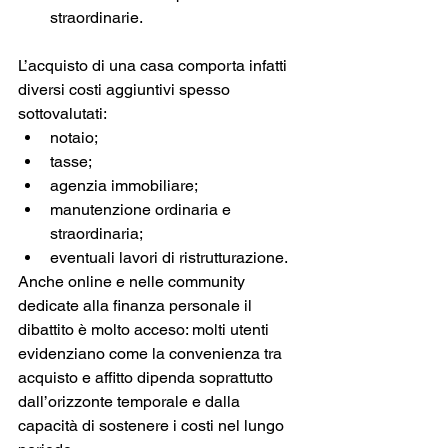
straordinarie.
L’acquisto di una casa comporta infatti 
diversi costi aggiuntivi spesso 
sottovalutati:
notaio;
tasse;
agenzia immobiliare;
manutenzione ordinaria e 
straordinaria;
eventuali lavori di ristrutturazione.
Anche online e nelle community 
dedicate alla finanza personale il 
dibattito è molto acceso: molti utenti 
evidenziano come la convenienza tra 
acquisto e affitto dipenda soprattutto 
dall’orizzonte temporale e dalla 
capacità di sostenere i costi nel lungo 