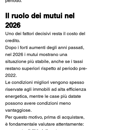
periodo.
Il ruolo dei mutui nel 
2026
Uno dei fattori decisivi resta il costo del 
credito.
Dopo i forti aumenti degli anni passati, 
nel 2026 i mutui mostrano una 
situazione più stabile, anche se i tassi 
restano superiori rispetto al periodo pre-
2022.
Le condizioni migliori vengono spesso 
riservate agli immobili ad alta efficienza 
energetica, mentre le case più datate 
possono avere condizioni meno 
vantaggiose.
Per questo motivo, prima di acquistare, 
è fondamentale valutare attentamente: