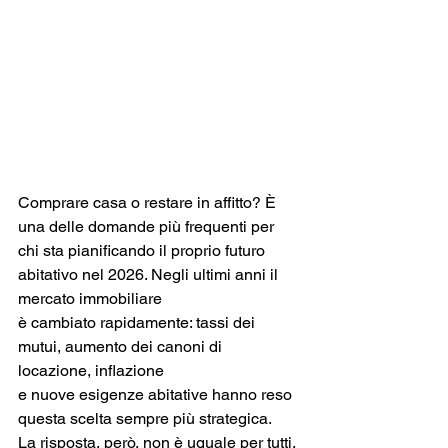
Comprare casa o restare in affitto? È 
una delle domande più frequenti per 
chi sta pianificando il proprio futuro 
abitativo nel 2026. Negli ultimi anni il 
mercato immobiliare 
è cambiato rapidamente: tassi dei 
mutui, aumento dei canoni di 
locazione, inflazione 
e nuove esigenze abitative hanno reso 
questa scelta sempre più strategica.
La risposta, però, non è uguale per tutti. 