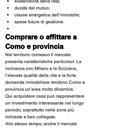
sostenibilità della rata;
durata del mutuo;
classe energetica dell’immobile;
spese future di gestione.
Comprare o affittare a 
Como e provincia
Nel territorio comasco il mercato 
presenta caratteristiche particolari. La 
vicinanza con Milano e la Svizzera, 
l’elevata qualità della vita e la forte 
domanda immobiliare rendono Como e 
provincia un’area molto dinamica.
Qui acquistare casa può rappresentare 
un investimento interessante nel lungo 
periodo, soprattutto nelle zone più 
richieste e ben collegate.
Allo stesso tempo, anche il mercato 