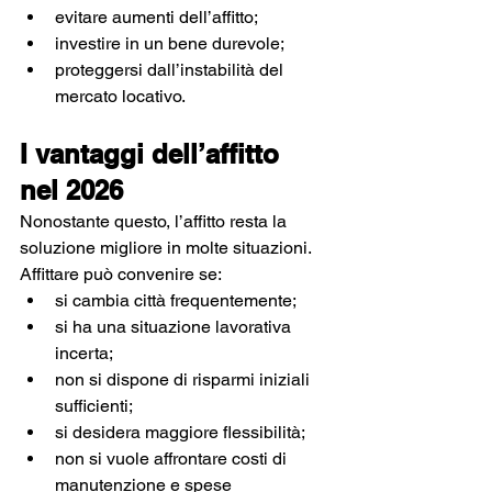
evitare aumenti dell’affitto;
investire in un bene durevole;
proteggersi dall’instabilità del 
mercato locativo.
I vantaggi dell’affitto 
nel 2026
Nonostante questo, l’affitto resta la 
soluzione migliore in molte situazioni.
Affittare può convenire se:
si cambia città frequentemente;
si ha una situazione lavorativa 
incerta;
non si dispone di risparmi iniziali 
sufficienti;
si desidera maggiore flessibilità;
non si vuole affrontare costi di 
manutenzione e spese 