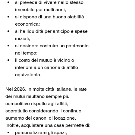
si prevede di vivere nello stesso 
immobile per molti anni;
si dispone di una buona stabilità 
economica;
si ha liquidità per anticipo e spese 
iniziali;
si desidera costruire un patrimonio 
nel tempo;
il costo del mutuo è vicino o 
inferiore a un canone di affitto 
equivalente.
Nel 2026, in molte città italiane, le rate 
dei mutui risultano sempre più 
competitive rispetto agli affitti, 
soprattutto considerando il continuo 
aumento dei canoni di locazione.
Inoltre, acquistare una casa permette di:
personalizzare gli spazi;