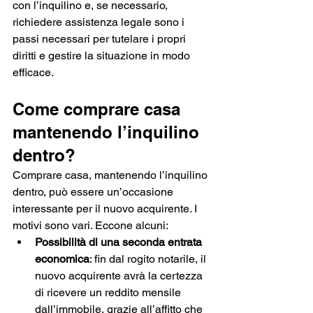
con l’inquilino e, se necessario, 
richiedere assistenza legale sono i 
passi necessari per tutelare i propri 
diritti e gestire la situazione in modo 
efficace.
Come comprare casa 
mantenendo l’inquilino 
dentro?
Comprare casa, mantenendo l’inquilino 
dentro, può essere un’occasione 
interessante per il nuovo acquirente. I 
motivi sono vari. Eccone alcuni:
Possibilità di una seconda entrata 
economica
: fin dal rogito notarile, il 
nuovo acquirente avrà la certezza 
di ricevere un reddito mensile 
dall’immobile, grazie all’affitto che 