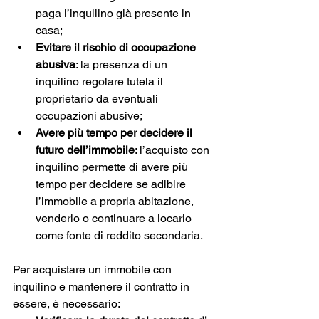
paga l’inquilino già presente in 
casa;
Evitare il rischio di occupazione 
abusiva
: la presenza di un 
inquilino regolare tutela il 
proprietario da eventuali 
occupazioni abusive;
Avere più tempo per decidere il 
futuro dell’immobile
: l’acquisto con 
inquilino permette di avere più 
tempo per decidere se adibire 
l’immobile a propria abitazione, 
venderlo o continuare a locarlo 
come fonte di reddito secondaria.
Per acquistare un immobile con 
inquilino e mantenere il contratto in 
essere, è necessario: