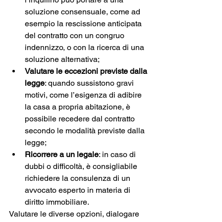
soluzione consensuale, come ad 
esempio la rescissione anticipata 
del contratto con un congruo 
indennizzo, o con la ricerca di una 
soluzione alternativa;
Valutare le eccezioni previste dalla 
legge
: quando sussistono gravi 
motivi, come l’esigenza di adibire 
la casa a propria abitazione, è 
possibile recedere dal contratto 
secondo le modalità previste dalla 
legge;
Ricorrere a un legale
: in caso di 
dubbi o difficoltà, è consigliabile 
richiedere la consulenza di un 
avvocato esperto in materia di 
diritto immobiliare.
Valutare le diverse opzioni, dialogare 