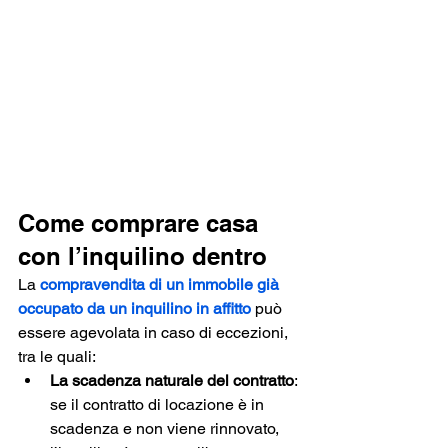
Come comprare casa 
con l’inquilino dentro
La 
compravendita di un immobile già 
occupato da un inquilino in affitto
 può 
essere agevolata in caso di eccezioni, 
tra le quali: 
La scadenza naturale del contratto
: 
se il contratto di locazione è in 
scadenza e non viene rinnovato, 