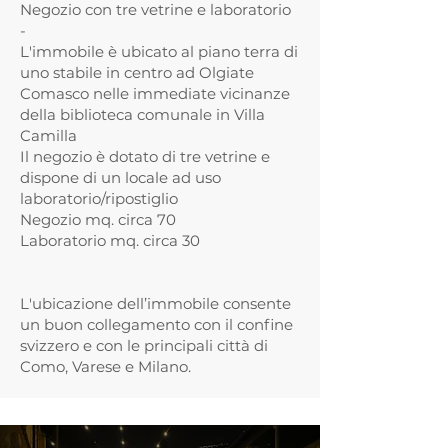
Negozio con tre vetrine e laboratorio
-
L'immobile è ubicato al piano terra di
uno stabile in centro ad Olgiate
Comasco nelle immediate vicinanze
della biblioteca comunale in Villa
Camilla
Il negozio è dotato di tre vetrine e
dispone di un locale ad uso
laboratorio/ripostiglio
Negozio mq. circa 70
Laboratorio mq. circa 30
L'ubicazione dell’immobile consente
un buon collegamento con il confine
svizzero e con le principali città di
Como, Varese e Milano.