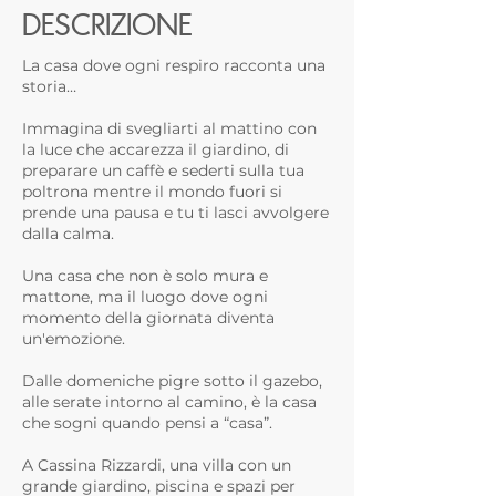
DESCRIZIONE
La casa dove ogni respiro racconta una
storia…
Immagina di svegliarti al mattino con
la luce che accarezza il giardino, di
preparare un caffè e sederti sulla tua
poltrona mentre il mondo fuori si
prende una pausa e tu ti lasci avvolgere
dalla calma.
Una casa che non è solo mura e
mattone, ma il luogo dove ogni
momento della giornata diventa
un'emozione.
Dalle domeniche pigre sotto il gazebo,
alle serate intorno al camino, è la casa
che sogni quando pensi a “casa”.
A Cassina Rizzardi, una villa con un
grande giardino, piscina e spazi per