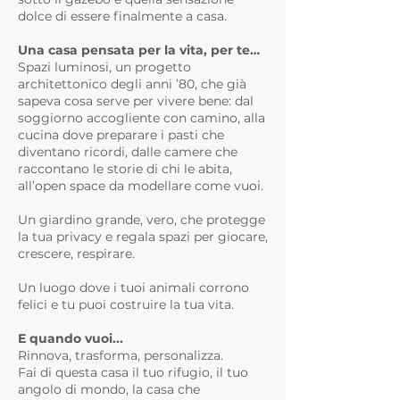
dolce di essere finalmente a casa.
Una casa pensata per la vita, per te…
Spazi luminosi, un progetto
architettonico degli anni ’80, che già
sapeva cosa serve per vivere bene: dal
soggiorno accogliente con camino, alla
cucina dove preparare i pasti che
diventano ricordi, dalle camere che
raccontano le storie di chi le abita,
all’open space da modellare come vuoi.
Un giardino grande, vero, che protegge
la tua privacy e regala spazi per giocare,
crescere, respirare.
Un luogo dove i tuoi animali corrono
felici e tu puoi costruire la tua vita.
E quando vuoi...
Rinnova, trasforma, personalizza.
Fai di questa casa il tuo rifugio, il tuo
angolo di mondo, la casa che