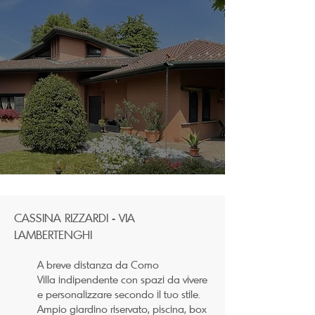
CASSINA RIZZARDI - VIA
LAMBERTENGHI
A breve distanza da Como
Villa indipendente con spazi da vivere
e personalizzare secondo il tuo stile.
Ampio giardino riservato, piscina, box