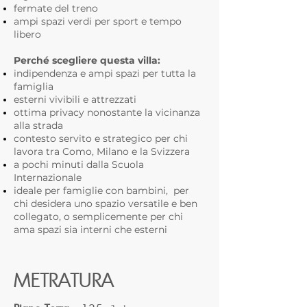
fermate del treno
ampi spazi verdi per sport e tempo
libero
Perché scegliere questa villa:
indipendenza e ampi spazi per tutta la
famiglia
esterni vivibili e attrezzati
ottima privacy nonostante la vicinanza
alla strada
contesto servito e strategico per chi
lavora tra Como, Milano e la Svizzera
a pochi minuti dalla Scuola
Internazionale
ideale per famiglie con bambini, per
chi desidera uno spazio versatile e ben
collegato, o semplicemente per chi
ama spazi sia interni che esterni
METRATURA