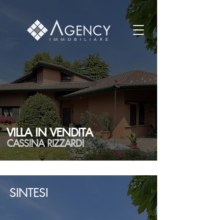
VILLA IN VENDITA
CASSINA RIZZARDI
SINTESI