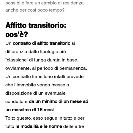
possibile fare un cambio di residenza 
anche per così poco tempo?
Affitto transitorio: 
cos’è?
Un 
contratto di affitto transitorio
 si 
differenzia dalle tipologie più 
“classiche” di lunga durata in base, 
ovviamente, al periodo di permanenza.
Un contratto transitorio infatti prevede 
che l’immobile venga messo a 
disposizione di un eventuale 
conduttore 
da un minimo di un mese ad 
un massimo di 18 mesi
.
Tolto questo, esso segue in tutto e per 
tutto 
le modalità e le norme
 delle altre 