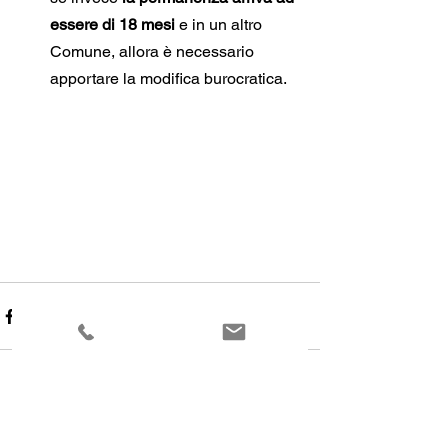
essere di 18 mesi 
e in un altro 
Comune, allora è necessario 
apportare la modifica burocratica.
Mostra tutti
Post recenti