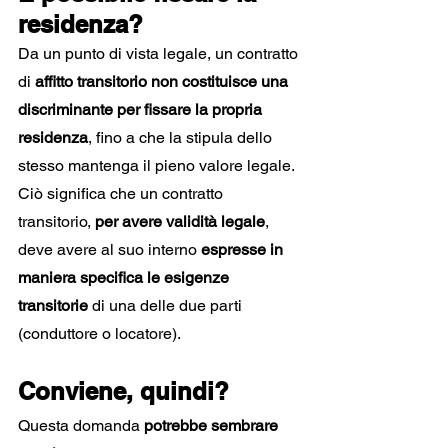
residenza?
Da un punto di vista legale, un contratto 
di 
affitto transitorio non costituisce una 
discriminante per fissare la propria 
residenza
, fino a che la stipula dello 
stesso mantenga il pieno valore legale.
Ciò significa che un contratto 
transitorio, 
per avere validità legale
, 
deve avere al suo interno 
espresse in 
maniera specifica le esigenze 
transitorie
 di una delle due parti 
(conduttore o locatore).
Conviene, quindi?
Questa domanda 
potrebbe sembrare 