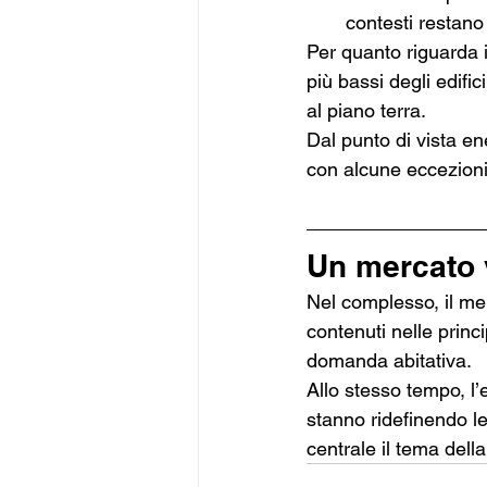
contesti restano
Per quanto riguarda i 
più bassi degli edific
al piano terra.
Dal punto di vista en
con alcune eccezioni 
Un mercato 
Nel complesso, il me
contenuti nelle princi
domanda abitativa.
Allo stesso tempo, l
stanno ridefinendo le
centrale il tema della