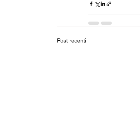
Post recenti