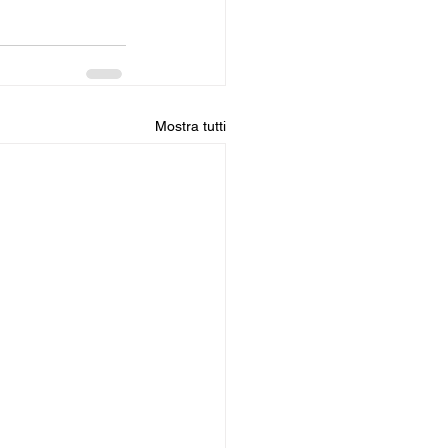
Mostra tutti