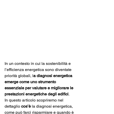
In un contesto in cui la sostenibilità e 
l’efficienza energetica sono diventate 
priorità globali, l
a diagnosi energetica 
emerge come uno strumento 
essenziale per valutare e migliorare le 
prestazioni energetiche degli edifici
.
In questo articolo scopriremo nel 
dettaglio 
cos’è
 la diagnosi energetica, 
come può farci risparmiare e quando è 