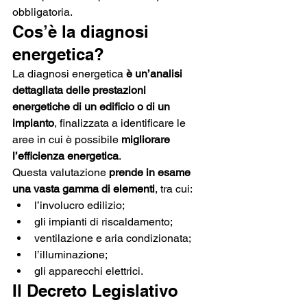
obbligatoria. 
Cos’è la diagnosi 
energetica?
La diagnosi energetica 
è un’analisi 
dettagliata delle prestazioni 
energetiche di un edificio o di un 
impianto
, finalizzata a identificare le 
aree in cui è possibile 
migliorare 
l’efficienza energetica
.
Questa valutazione 
prende in esame 
una vasta gamma di elementi
, tra cui:
l’involucro edilizio;
gli impianti di riscaldamento;
ventilazione e aria condizionata;
l’illuminazione;
gli apparecchi elettrici. 
Il Decreto Legislativo 