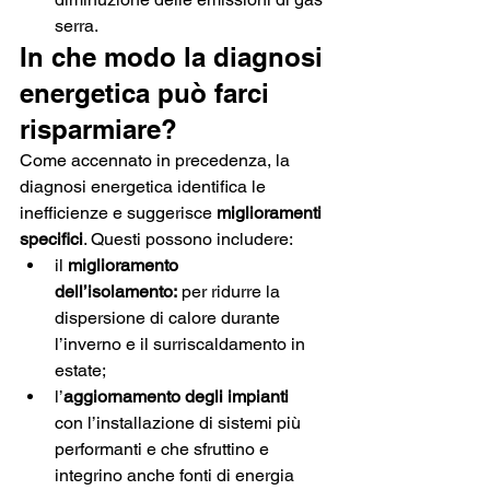
serra.
In che modo la diagnosi 
energetica può farci 
risparmiare?
Come accennato in precedenza, la 
diagnosi energetica identifica le 
inefficienze e suggerisce 
miglioramenti 
specifici
. Questi possono includere:
il 
miglioramento 
dell’isolamento:
 per ridurre la 
dispersione di calore durante 
l’inverno e il surriscaldamento in 
estate;
l’
aggiornamento degli impianti 
con l’installazione di sistemi più 
performanti e che sfruttino e 
integrino anche
fonti di energia 