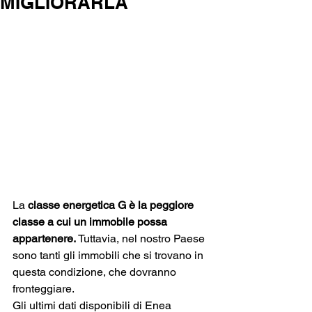
MIGLIORARLA
La
 classe energetica G è la peggiore 
classe a cui un immobile possa 
appartenere.
 Tuttavia, nel nostro Paese 
sono tanti gli immobili che si trovano in 
questa condizione, che dovranno 
fronteggiare.
Gli ultimi dati disponibili di Enea 