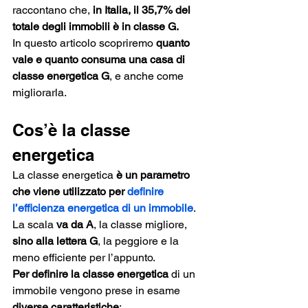
raccontano che, 
in Italia, il 35,7% del 
totale degli immobili è in classe G.
In questo articolo scopriremo 
quanto 
vale e quanto consuma una casa di 
classe energetica G
, e anche come 
migliorarla.
Cos’è la classe 
energetica
La classe energetica 
è un parametro 
che viene utilizzato per 
definire 
l’efficienza energetica di un immobile
.
La scala 
va da A
, la classe migliore, 
sino alla lettera G
, la peggiore e la 
meno efficiente per l’appunto. 
Per definire la classe energetica 
di un 
immobile vengono prese in esame 
diverse caratteristiche
: