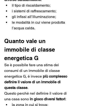
il tipo di riscaldamento;
i sistemi di raffrescamento;
gli infissi all’illuminazione;
le modalità in cui viene prodotta 
l’acqua calda. 
Quanto vale un 
immobile di classe 
energetica G
Se è possibile fare una stima dei 
consumi di un immobile di classe 
energetica G, è invece 
più complesso 
definire il valore di un immobile di 
questa classe
.
Questo perché nel definire il valore di 
una casa sono 
in gioco diversi fattori
:
la zona in cui si trova;